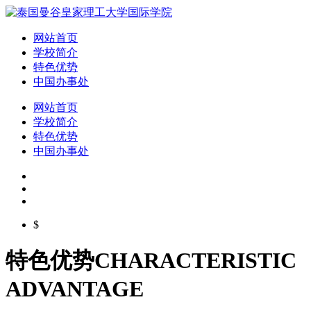
网站首页
学校简介
特色优势
中国办事处
网站首页
学校简介
特色优势
中国办事处
$
特色优势
CHARACTERISTIC
ADVANTAGE