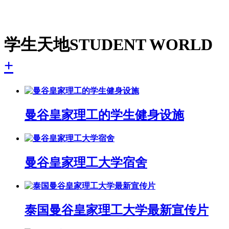
学生天地
STUDENT WORLD
+
曼谷皇家理工的学生健身设施
曼谷皇家理工大学宿舍
泰国曼谷皇家理工大学最新宣传片