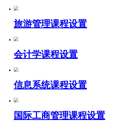
旅游管理课程设置
会计学课程设置
信息系统课程设置
国际工商管理课程设置