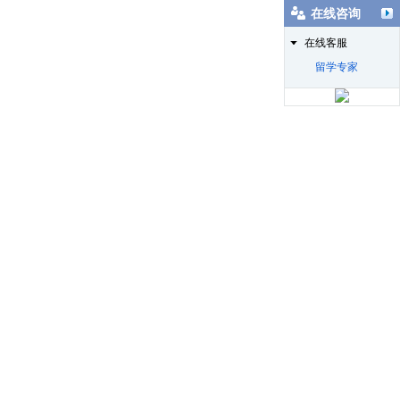
在线咨询
在线客服
留学专家