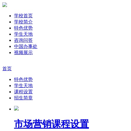
学校首页
学校简介
特色优势
学生天地
咨询问答
中国办事处
视频展示
首页
特色优势
学生天地
课程设置
招生简章
市场营销课程设置